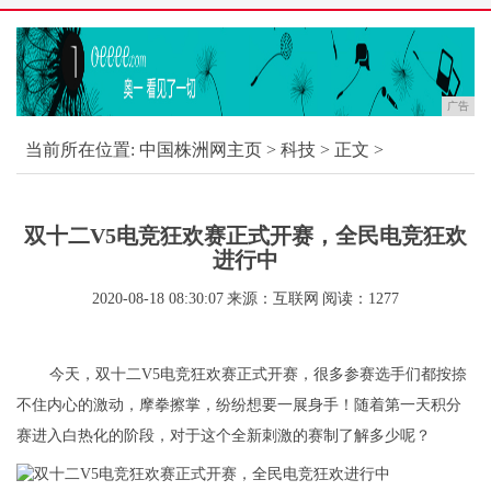
广告
当前所在位置:
中国株洲网主页
>
科技
> 正文 >
双十二V5电竞狂欢赛正式开赛，全民电竞狂欢
进行中
2020-08-18 08:30:07
来源：互联网
阅读：1277
今天，双十二V5电竞狂欢赛正式开赛，很多参赛选手们都按捺
不住内心的激动，摩拳擦掌，纷纷想要一展身手！随着第一天积分
赛进入白热化的阶段，对于这个全新刺激的赛制了解多少呢？