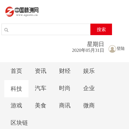
搜索
星期
日
登陆
2020年05月31日
首页
资讯
财经
娱乐
汽车
时尚
企业
科技
游戏
美食
商讯
微商
区块链