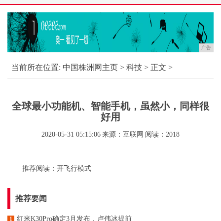
广告
当前所在位置:
中国株洲网主页
>
科技
> 正文 >
全球最小功能机、智能手机，虽然小，同样很
好用
2020-05-31 05:15:06
来源：互联网
阅读：2018
推荐阅读：
开飞行模式
推荐要闻
红米K30Pro确定3月发布，卢伟冰提前
1