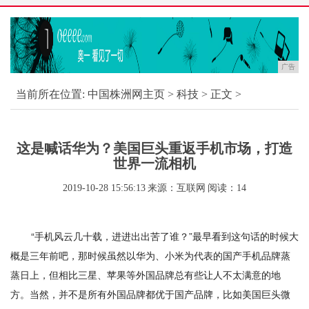
广告
当前所在位置:
中国株洲网主页
>
科技
> 正文 >
这是喊话华为？美国巨头重返手机市场，打造
世界一流相机
2019-10-28 15:56:13
来源：互联网
阅读：14
“手机风云几十载，进进出出苦了谁？”最早看到这句话的时候大
概是三年前吧，那时候虽然以华为、小米为代表的国产手机品牌蒸
蒸日上，但相比三星、苹果等外国品牌总有些让人不太满意的地
方。当然，并不是所有外国品牌都优于国产品牌，比如美国巨头微