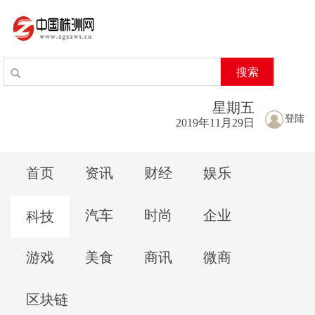
搜索
星期
五
登陆
2019年11月29日
首页
资讯
财经
娱乐
汽车
时尚
企业
科技
游戏
美食
商讯
微商
区块链