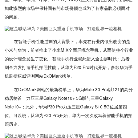
如此惨烈的市场中保持固有的市场份额也成为了各家品牌必须面对
的问题。
在智能手机性能过剩的大背景下，率先在行业内做出改变的是
小米与华为，前者推出了小米MIX全面屏概念手机，从而使整个行业
的设计理念发生了变化，智能手机行业就此进入全面屏时代；后者
则全力发打造手机拍照性能，从华为P20 Pro时代开始，多款华为手
机刷榜权威评测网站DxOMark榜单。
在DxOMark网站的最新榜单上，华为Mate 30 Pro以121的高分
稳居榜首，力压三星Galaxy Note10+ 5G版与三星Galaxy
Note10+；此外，华为P30 Pro力压三星Galaxy S10 5G位居第四
位。可以说，从华为P20 Pro开始，华为一次次改写着智能手机的拍
照历史。