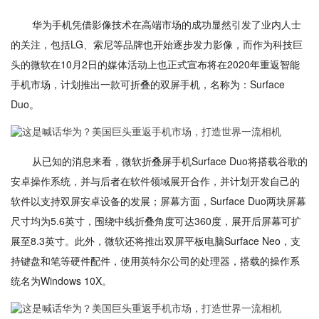
华为手机凭借影像技术在高端市场的成功显然引发了业内人士
的关注，包括LG、索尼等品牌也开始逐步发力影像，而作为科技巨
头的微软在10月2日的媒体活动上也正式宣布将在2020年重返智能
手机市场，计划推出一款可折叠的双屏手机，名称为：Surface
Duo。
从已知的消息来看，微软折叠屏手机Surface Duo将搭载谷歌的
安卓操作系统，并与后者在软件领域展开合作，并计划开发自己的
软件以支持双屏安卓设备的发展；屏幕方面，Surface Duo两块屏幕
尺寸均为5.6英寸，围绕中线折叠角度可达360度，展开后屏幕可扩
展至8.3英寸。此外，微软还将推出双屏平板电脑Surface Neo，支
持键盘和笔等硬件配件，使用英特尔公司的处理器，搭载的操作系
统名为Windows 10X。