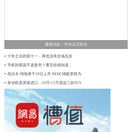
重磅消息！华为正式宣布
▪
十年之后的双十一，再也没有全场五折
▪
手机到底该不该套壳？看完你就知道...
▪
高尔夫·纯电将于29日上市 NEDC续航里程为
▪
发动机是原装进口，10万-15万选这三款SUV