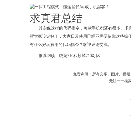
求真君总结
其实像这样的代码指令，每款手机都还有很多。求
帮大家设定好了，大家日常使用已经不需要依靠这些操
有什么好玩有用的代码指令？欢迎评论交流。
推荐阅读：
骁龙710和麒麟710对比
免责声明：所有文字、图片、视频
无法一一核