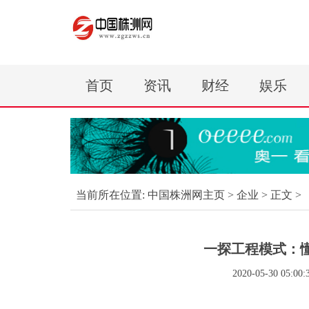
首页
资讯
财经
娱乐
当前所在位置:
中国株洲网主页
>
企业
> 正文 >
一探工程模式：
2020-05-30 05:00: