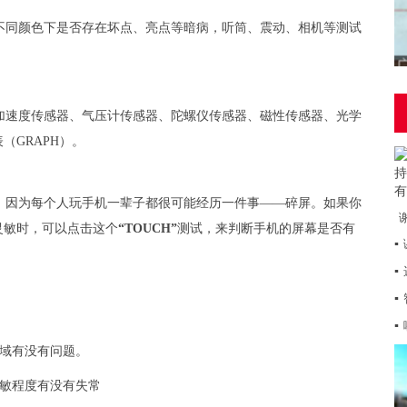
不同颜色下是否存在坏点、亮点等暗病，听筒、震动、相机等测试
加速度传感器、气压计传感器、陀螺仪传感器、磁性传感器、光学
GRAPH）。
，因为每个人玩手机一辈子都很可能经历一件事——碎屏。如果你
灵敏时，可以点击这个
“TOUCH”
测试，来判断手机的屏幕是否有
▪
▪
▪
▪
域有没有问题。
敏程度有没有失常