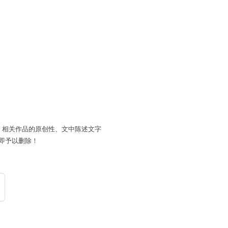
。相关作品的原创性、文中陈述文字
即予以删除！