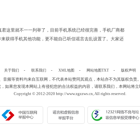
真君这里就不一一列举了，目前手机系统已经很完善，手机厂商都
作来获得手机其他功能，更不能自己听信谣言去乱设置了。大家还
-
-
-
-
关于我们
联系我们
XML地图
网站地图
TXT
版权声明
、音频等资料均来自互联网，不代表本站赞同其观点，本站亦不为其版权负责
实，如果您发现本网站上有侵犯您的合法权益的内容，请联系我们，本网站将立
Copyright © 2012-2020 http://www.zgzzws.cn, All rights reserved.