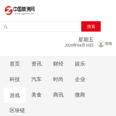
搜索
星期
五
登陆
2020年04月10日
首页
资讯
财经
娱乐
科技
汽车
时尚
企业
美食
商讯
微商
游戏
区块链