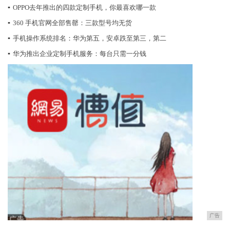
▪
OPPO去年推出的四款定制手机，你最喜欢哪一款
▪
360 手机官网全部售罄：三款型号均无货
▪
手机操作系统排名：华为第五，安卓跌至第三，第二
▪
华为推出企业定制手机服务：每台只需一分钱
广告