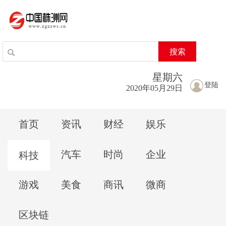
搜索
星期
六
登陆
2020年05月29日
首页
资讯
财经
娱乐
汽车
时尚
企业
科技
游戏
美食
商讯
微商
区块链