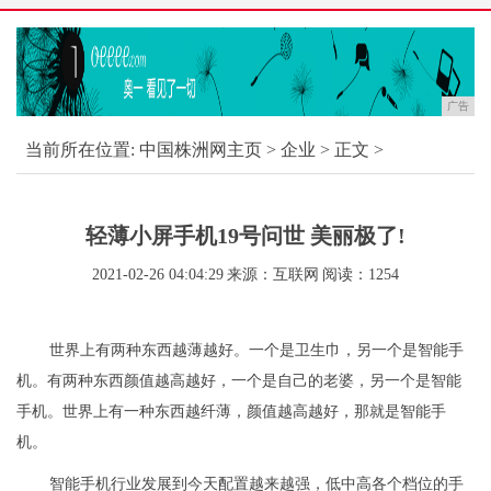
广告
当前所在位置:
中国株洲网主页
>
企业
> 正文 >
轻薄小屏手机19号问世 美丽极了!
2021-02-26 04:04:29
来源：互联网
阅读：1254
世界上有两种东西越薄越好。一个是卫生巾，另一个是智能手
机。有两种东西颜值越高越好，一个是自己的老婆，另一个是智能
手机。世界上有一种东西越纤薄，颜值越高越好，那就是智能手
机。
智能手机行业发展到今天配置越来越强，低中高各个档位的手