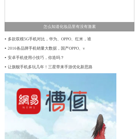
怎么知道化妆品里有没有激素
▪
多款双模5G手机对比，华为、OPPO、红米，谁
▪
2016各品牌手机销量大数据，国产OPPO、v
▪
安卓手机使用小技巧，你造吗？
▪
让旗舰手机多玩几年！三星带来手游优化新思路