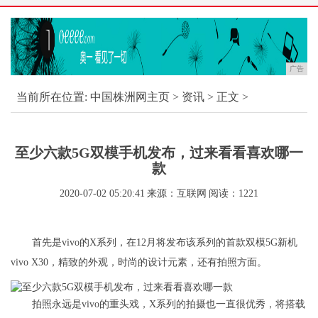
广告
当前所在位置:
中国株洲网主页
>
资讯
> 正文 >
至少六款5G双模手机发布，过来看看喜欢哪一
款
2020-07-02 05:20:41
来源：互联网
阅读：1221
首先是vivo的X系列，在12月将发布该系列的首款双模5G新机
vivo X30，精致的外观，时尚的设计元素，还有拍照方面。
拍照永远是vivo的重头戏，X系列的拍摄也一直很优秀，将搭载