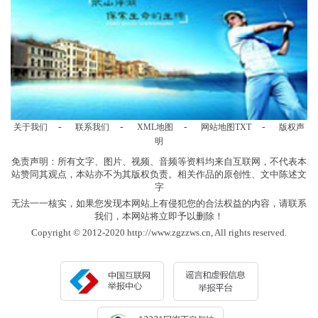
-
-
-
-
关于我们
联系我们
XML地图
网站地图
TXT
版权声
明
免责声明：所有文字、图片、视频、音频等资料均来自互联网，不代表本
站赞同其观点，本站亦不为其版权负责。相关作品的原创性、文中陈述文
字
无法一一核实，如果您发现本网站上有侵犯您的合法权益的内容，请联系
我们，本网站将立即予以删除！
Copyright © 2012-2020 http://www.zgzzws.cn, All rights reserved.